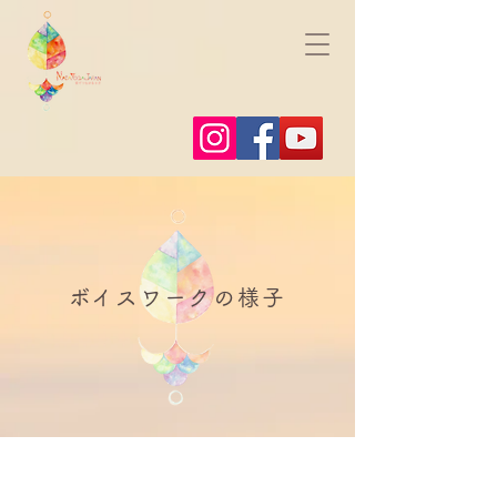
​ボイスワークの様子