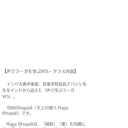
【声でラーガを学ぶWS・クラス内容】
​
インド古典声楽家、音楽学校校長デバシシ先
生をインドから迎えた「声で学ぶラーガ
WS」。
今回のRagaは「天上の調べ Raga
Bhupali」です。
Raga Bhupaliは、「純粋」「愛」を内側に