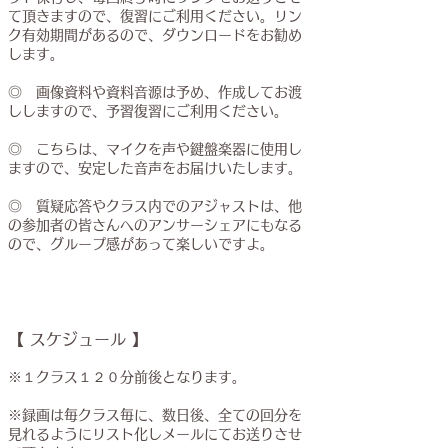
て頂きますので、復習にご利用ください。リン
ク有効期間があるので、ダウンロードをお勧め
します。
◎ 画像資料や資料音源は予め、作成してお渡
ししますので、予習復習にご利用ください。
◎ こちらは、マイクを声や鍵盤楽器に使用し
ますので、安定した音声をお届けいたします。
◎ 質疑応答やクラス内でのアジャストは、他
の参加者の皆さんへのアンサーシェアにもなる
ので、グループ感があって楽しいですよ。
【 スケジュール 】
※１クラス１２０分前後となります。
※録画は毎クラス毎に、数日後、全ての回分を
見れるようにリスト化しメールにてお送りさせ