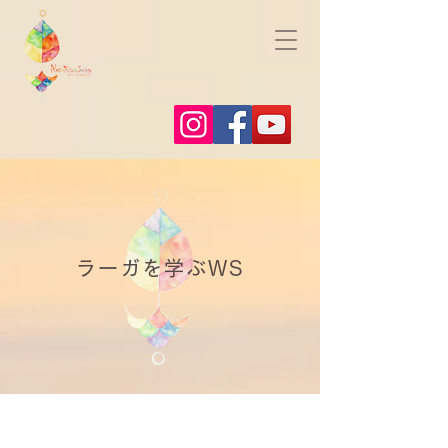
ラーガを学ぶWS