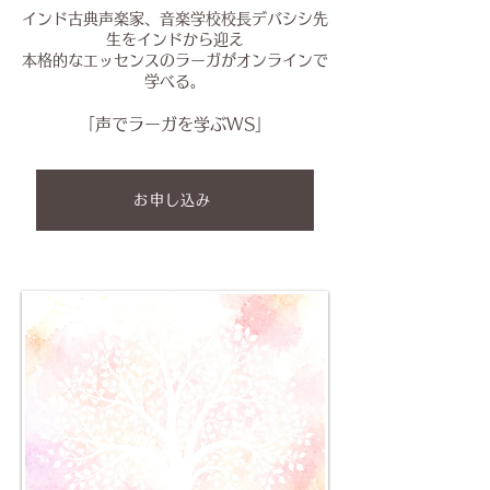
インド古典声楽家、音楽学校校長デバシシ先
生をインドから迎え
本格的なエッセンスのラーガがオンラインで
学べる。
「声でラーガを学ぶWS」
お申し込み