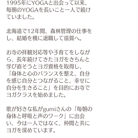
1995年にYOGAと出会って以来、
毎朝のYOGAを長いこと一人で続け
ていました。
北海道で12年間、森林管理の仕事を
し、結婚を機に退職して滋賀へ。
お寺の拝観対応等や子育てをしなが
ら、長年続けてきたヨガをきちんと
学び直そうとヨガ資格を取得し、
「身体と心のバランスを整え、自分
を感じ自分とつながること、幸せに
自分を生きること」を目的にお寺で
ヨガクラスを始めました。
歌が好きな私がgumiさんの「毎朝の
身体と呼吸と声のワーク」に出会
い、今は一人ではなく、仲間と共に
ヨガを深めています。