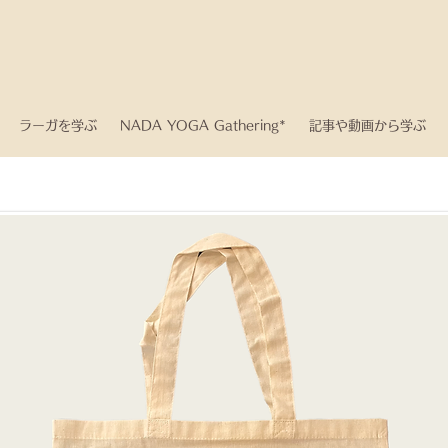
ラーガを学ぶ
NADA YOGA Gathering*
記事や動画から学ぶ