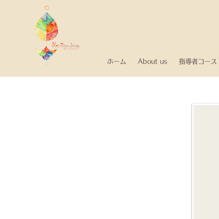
ホーム
About us
指導者コース