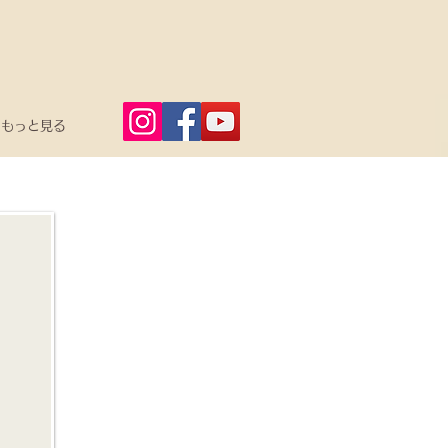
もっと見る