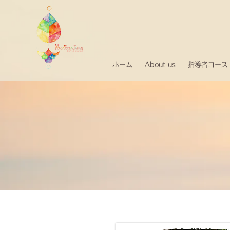
ホーム
About us
指導者コース