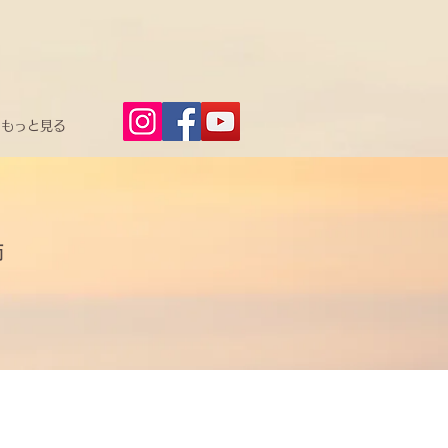
もっと見る
師