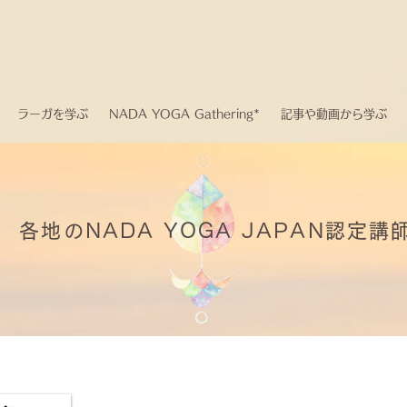
ラーガを学ぶ
NADA YOGA Gathering*
記事や動画から学ぶ
各地のNADA YOGA JAPAN認定講