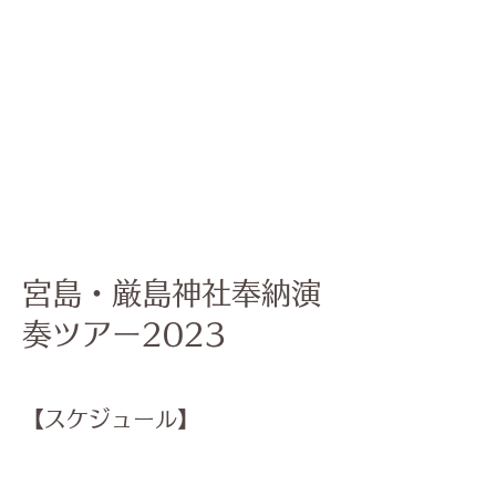
宮島・厳島神社奉納演
奏ツアー2023
【
スケジュール】