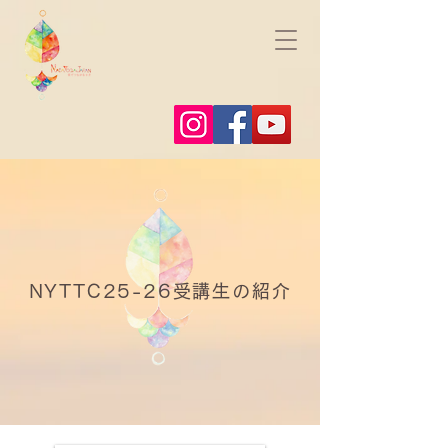
NYTTC25-26受講生の紹介